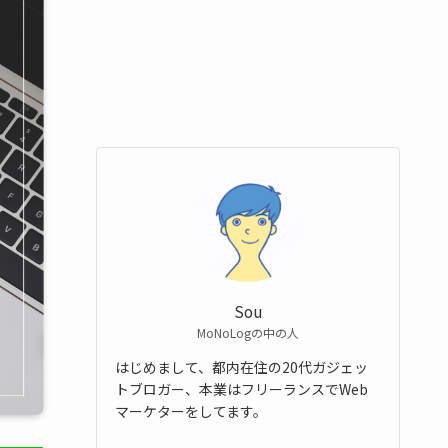
Sou
MoNoLogの中の人
はじめまして、都内在住の20代ガジェッ
トブロガー、本業はフリーランスでWeb
マーケターをしてます。