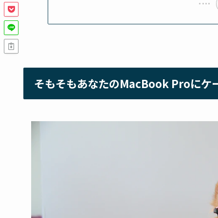
そもそもあなたのMacBook Pro