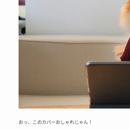
おっ、このカバーおしゃれじゃん！