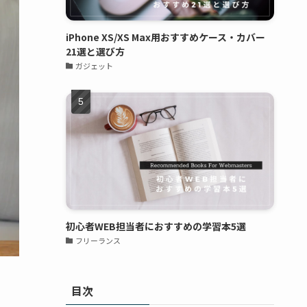
iPhone XS/XS Max用おすすめケース・カバー
21選と選び方
ガジェット
初心者WEB担当者におすすめの学習本5選
フリーランス
目次