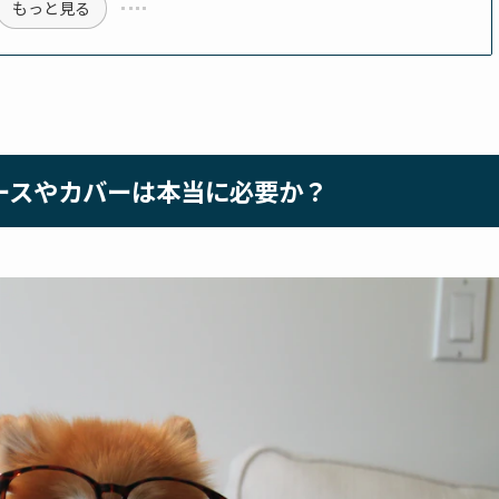
もっと見る
にケースやカバーは本当に必要か？