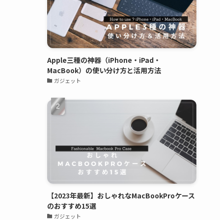
Apple三種の神器（iPhone・iPad・
MacBook）の使い分け方と活用方法
ガジェット
【2023年最新】おしゃれなMacBookProケース
のおすすめ15選
ガジェット