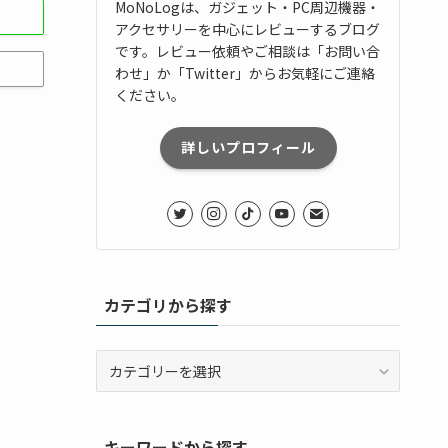
MoNoLogは、ガジェット・PC周辺機器・
アクセサリーを中心にレビューするブログ
です。レビュー依頼やご相談は「お問い合
わせ」か「Twitter」からお気軽にご連絡
ください。
詳しいプロフィール
カテゴリから探す
カ
テ
ゴ
リ
キーワードから探す
か