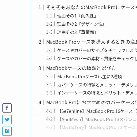
そもそもあなたのMacBook Proにケ
理由その1『耐久性』
理由その2『デザイン性』
理由その3『重量面』
MacBook Proケースを購入するときの注
ケースやカバーのサイズをチェックしよ
ケースやカバーの素材・質感をチェック
MacBookケースの種類と選び方
MacBook Proケースは主に2種類
カバーケースの特徴とメリット・デメリ
インナーケースの特徴とメリット・デメ
MacBook Proにおすすめのカバーケース
【Se7enline】MacBook Pro 1
【AndMesh】MacBook Pro 13メッシ
【MS factory】MacBook Pro 13 