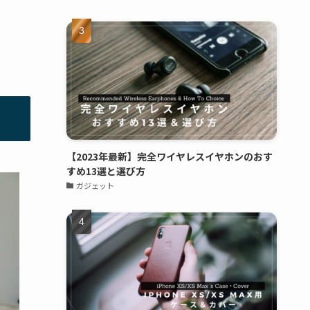
【2023年最新】完全ワイヤレスイヤホンのおす
すめ13選と選び方
ガジェット