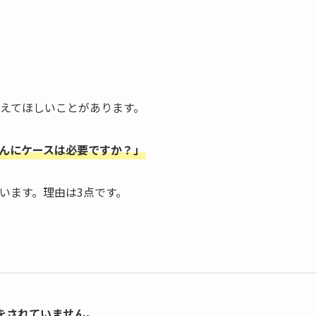
えてほしいことがあります。
ちゃんにケースは必要ですか？」
います。理由は3点です。
をされていません
。