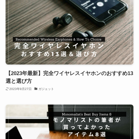
【2023年最新】完全ワイヤレスイヤホンのおすすめ13
選と選び方
2023年9月27日
ガジェット