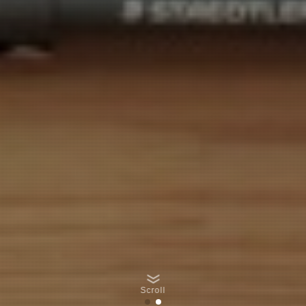
Scroll