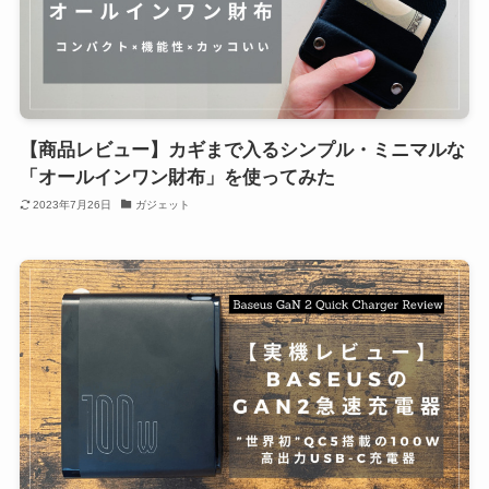
【商品レビュー】カギまで入るシンプル・ミニマルな
「オールインワン財布」を使ってみた
2023年7月26日
ガジェット