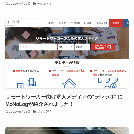
2022年4月29日
ガジェット
リモートワーカー向け求人メディアの“テレラボ”に
MoNoLogが紹介されました！
2022年8月16日
ブログ運営