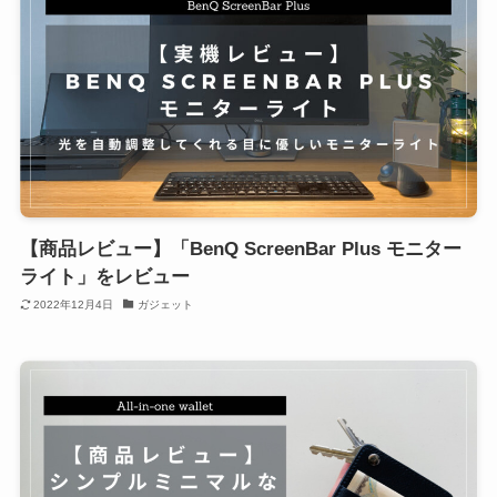
【商品レビュー】「BenQ ScreenBar Plus モニター
ライト」をレビュー
2022年12月4日
ガジェット