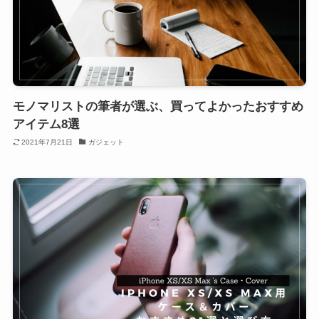
モノマリストの筆者が選ぶ、買ってよかったおすすめ
アイテム8選
2021年7月21日
ガジェット