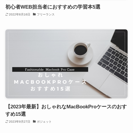
初心者WEB担当者におすすめの学習本5選
2022年8月16日
フリーランス
【2023年最新】おしゃれなMacBookProケースのおす
すめ15選
2023年9月27日
ガジェット