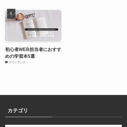
初心者WEB担当者におすす
めの学習本5選
フリーランス
カテゴリ