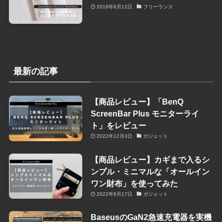
2018年8月12日
フリーランス
最新の記事
【商品レビュー】「BenQ
ScreenBar Plus モニターライ
ト」をレビュー
2022年12月3日
ガジェット
【商品レビュー】カギまで入るシ
ンプル・ミニマルな「オールイン
ワン財布」を使ってみた
2022年6月17日
ガジェット
BaseusのGaN2急速充電器を実機