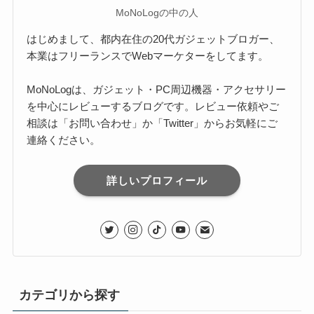
MoNoLogの中の人
はじめまして、都内在住の20代ガジェットブロガー、
本業はフリーランスでWebマーケターをしてます。
MoNoLogは、ガジェット・PC周辺機器・アクセサリー
を中心にレビューするブログです。レビュー依頼やご
相談は「お問い合わせ」か「Twitter」からお気軽にご
連絡ください。
詳しいプロフィール
カテゴリから探す