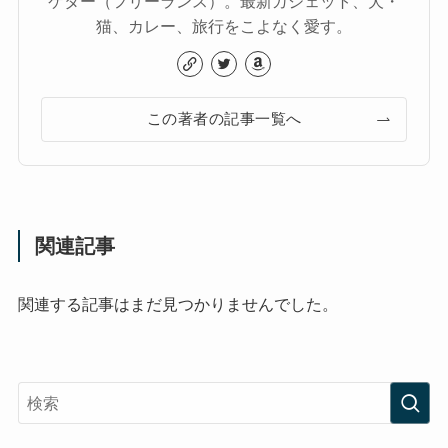
ケター（フリーランス）。最新ガジェット、犬・
猫、カレー、旅行をこよなく愛す。
この著者の記事一覧へ
関連記事
関連する記事はまだ見つかりませんでした。