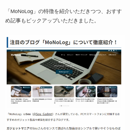
「MoNoLog」の特徴を紹介いただきつつ、おすす
め記事もピックアップいただきました。