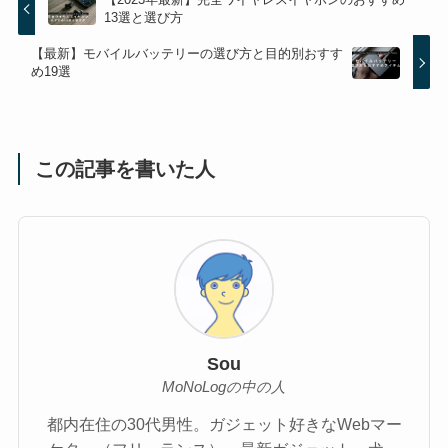
13選と選び方
【最新】モバイルバッテリーの選び方と目的別おすす
め19選
この記事を書いた人
Sou
MoNoLogの中の人
都内在住の30代男性。ガジェット好きなWebマー