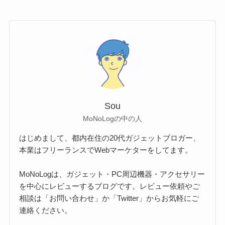
Sou
MoNoLogの中の人
はじめまして、都内在住の20代ガジェットブロガー、
本業はフリーランスでWebマーケターをしてます。
MoNoLogは、ガジェット・PC周辺機器・アクセサリー
を中心にレビューするブログです。レビュー依頼やご
相談は「お問い合わせ」か「Twitter」からお気軽にご
連絡ください。